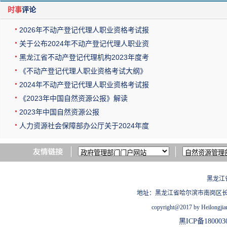
时事
评论
2026年不动产登记代理人职业资格考试报
关于公布2024年不动产登记代理人职业资
黑龙江省不动产登记代理机构2023年度考
《不动产登记代理人职业资格考试大纲》
2024年不动产登记代理人职业资格考试报
《2023年中国自然资源公报》解读
2023年中国自然资源公报
人力资源社会保障部办公厅关于2024年度
黑龙江
地址：黑龙江省哈尔滨市南岗区长江路209
copyright@2017 by Heilongjian
黑ICP备180003