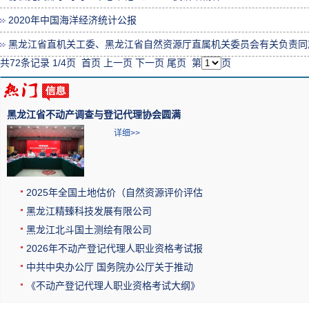
2020年中国海洋经济统计公报
黑龙江省直机关工委、黑龙江省自然资源厅直属机关委员会有关负责同志
共72条记录 1/4页
首页
上一页
下一页
尾页
第
页
黑龙江省不动产调查与登记代理协会圆满
详细>>
2025年全国土地估价（自然资源评价评估
黑龙江精臻科技发展有限公司
黑龙江北斗国土测绘有限公司
2026年不动产登记代理人职业资格考试报
中共中央办公厅 国务院办公厅关于推动
《不动产登记代理人职业资格考试大纲》