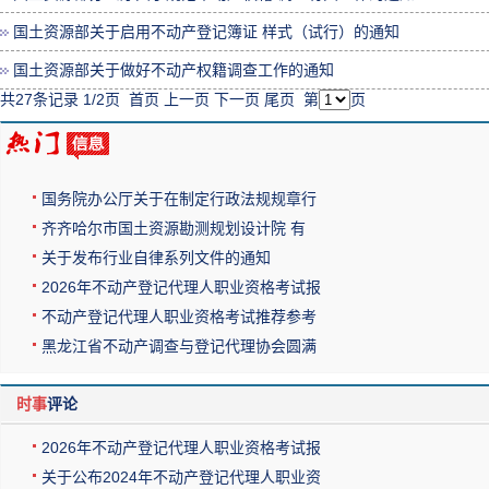
国土资源部关于启用不动产登记簿证 样式（试行）的通知
国土资源部关于做好不动产权籍调查工作的通知
共27条记录 1/2页
首页
上一页
下一页
尾页
第
页
国务院办公厅关于在制定行政法规规章行
齐齐哈尔市国土资源勘测规划设计院 有
关于发布行业自律系列文件的通知
2026年不动产登记代理人职业资格考试报
不动产登记代理人职业资格考试推荐参考
黑龙江省不动产调查与登记代理协会圆满
时事
评论
2026年不动产登记代理人职业资格考试报
关于公布2024年不动产登记代理人职业资