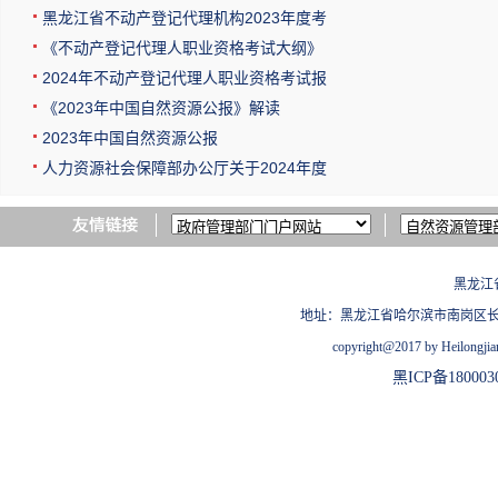
黑龙江省不动产登记代理机构2023年度考
《不动产登记代理人职业资格考试大纲》
2024年不动产登记代理人职业资格考试报
《2023年中国自然资源公报》解读
2023年中国自然资源公报
人力资源社会保障部办公厅关于2024年度
黑龙江
地址：黑龙江省哈尔滨市南岗区长江路209
copyright@2017 by Heilongjian
黑ICP备180003